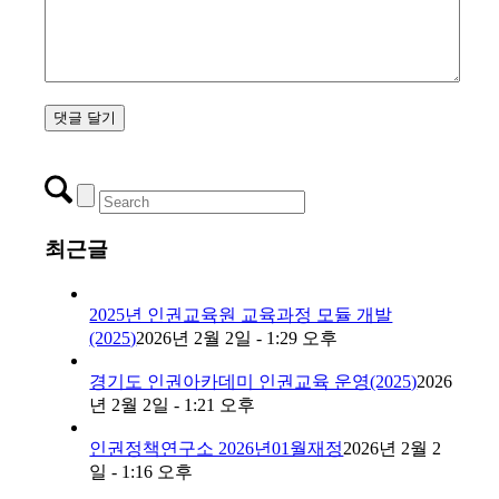
최근글
2025년 인권교육원 교육과정 모듈 개발
(2025)
2026년 2월 2일 - 1:29 오후
경기도 인권아카데미 인권교육 운영(2025)
2026
년 2월 2일 - 1:21 오후
인권정책연구소 2026년01월재정
2026년 2월 2
일 - 1:16 오후