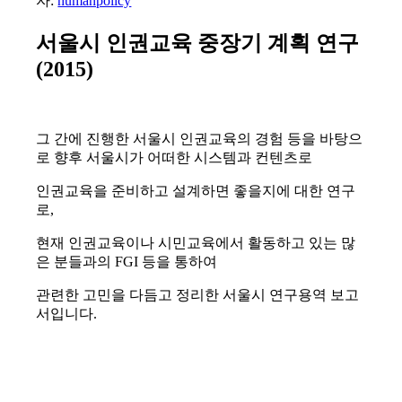
자:
humanpolicy
서울시 인권교육 중장기 계획 연구
(2015)
그 간에 진행한 서울시 인권교육의 경험 등을 바탕으
로 향후 서울시가 어떠한 시스템과 컨텐츠로
인권교육을 준비하고 설계하면 좋을지에 대한 연구
로,
현재 인권교육이나 시민교육에서 활동하고 있는 많
은 분들과의 FGI 등을 통하여
관련한 고민을 다듬고 정리한 서울시 연구용역 보고
서입니다.