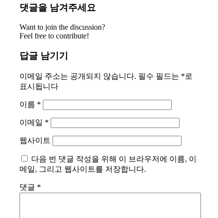
댓글을 남겨주세요
Want to join the discussion?
Feel free to contribute!
답글 남기기
이메일 주소는 공개되지 않습니다.
필수 필드는
*
로
표시됩니다
이름
*
이메일
*
웹사이트
다음 번 댓글 작성을 위해 이 브라우저에 이름, 이
메일, 그리고 웹사이트를 저장합니다.
댓글
*