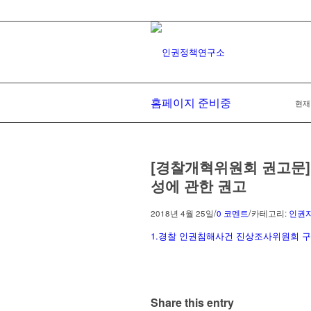
홈페이지 준비중
현재
[경찰개혁위원회 권고문]
성에 관한 권고
/
/
2018년 4월 25일
0 코멘트
카테고리:
인권
1.경찰 인권침해사건 진상조사위원회 구
Share this entry