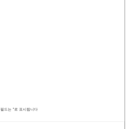
 필드는
*
로 표시됩니다