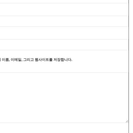
 이름, 이메일, 그리고 웹사이트를 저장합니다.