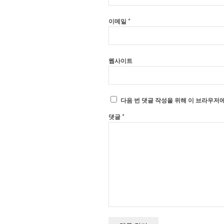
*
이메일
웹사이트
다음 번 댓글 작성을 위해 이 브라우저에
*
댓글