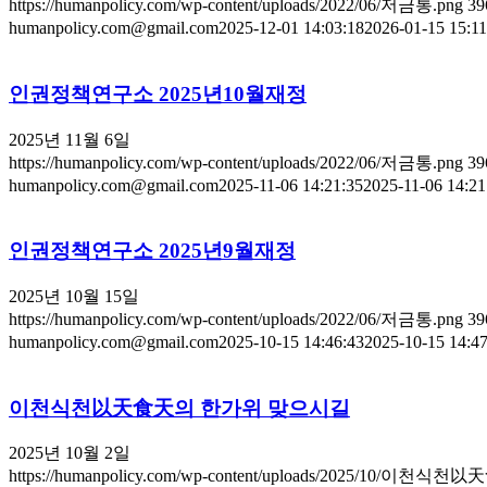
https://humanpolicy.com/wp-content/uploads/2022/06/저금통.png
39
humanpolicy.com@gmail.com
2025-12-01 14:03:18
2026-01-15 15:11
인권정책연구소 2025년10월재정
2025년 11월 6일
https://humanpolicy.com/wp-content/uploads/2022/06/저금통.png
39
humanpolicy.com@gmail.com
2025-11-06 14:21:35
2025-11-06 14:21
인권정책연구소 2025년9월재정
2025년 10월 15일
https://humanpolicy.com/wp-content/uploads/2022/06/저금통.png
39
humanpolicy.com@gmail.com
2025-10-15 14:46:43
2025-10-15 14:47
이천식천以天食天의 한가위 맞으시길
2025년 10월 2일
https://humanpolicy.com/wp-content/uploads/2025/10/