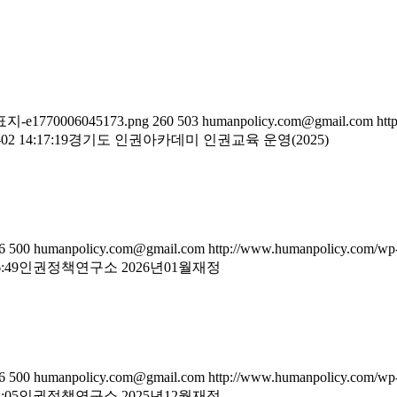
렛-표지-e1770006045173.png
260
503
humanpolicy.com@gmail.com
htt
02 14:17:19
경기도 인권아카데미 인권교육 운영(2025)
6
500
humanpolicy.com@gmail.com
http://www.humanpolicy.com/wp-
:49
인권정책연구소 2026년01월재정
6
500
humanpolicy.com@gmail.com
http://www.humanpolicy.com/wp-
:05
인권정책연구소 2025년12월재정