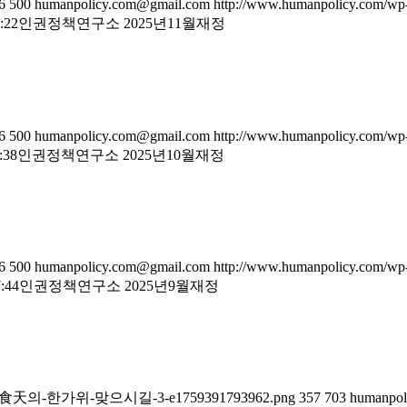
6
500
humanpolicy.com@gmail.com
http://www.humanpolicy.com/wp-
:22
인권정책연구소 2025년11월재정
6
500
humanpolicy.com@gmail.com
http://www.humanpolicy.com/wp-
:38
인권정책연구소 2025년10월재정
6
500
humanpolicy.com@gmail.com
http://www.humanpolicy.com/wp-
:44
인권정책연구소 2025년9월재정
이천식천以天食天의-한가위-맞으시길-3-e1759391793962.png
357
703
humanpol