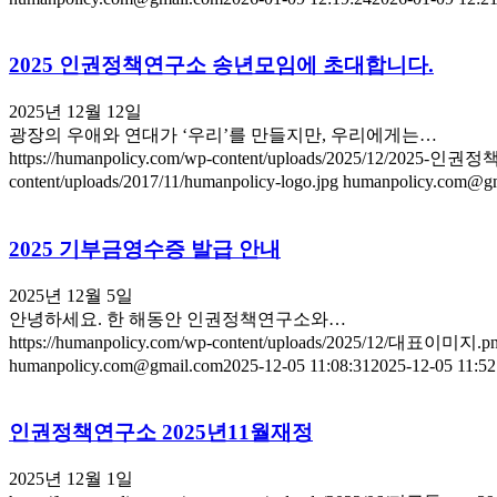
2025 인권정책연구소 송년모임에 초대합니다.
2025년 12월 12일
광장의 우애와 연대가 ‘우리’를 만들지만, 우리에게는…
https://humanpolicy.com/wp-content/uploads/2025/12/202
content/uploads/2017/11/humanpolicy-logo.jpg
humanpolicy.com@gm
2025 기부금영수증 발급 안내
2025년 12월 5일
안녕하세요. 한 해동안 인권정책연구소와…
https://humanpolicy.com/wp-content/uploads/2025/12/대표이미지.p
humanpolicy.com@gmail.com
2025-12-05 11:08:31
2025-12-05 11:52
인권정책연구소 2025년11월재정
2025년 12월 1일