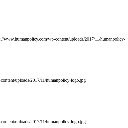
p://www.humanpolicy.com/wp-content/uploads/2017/11/humanpolicy-
content/uploads/2017/11/humanpolicy-logo.jpg
content/uploads/2017/11/humanpolicy-logo.jpg