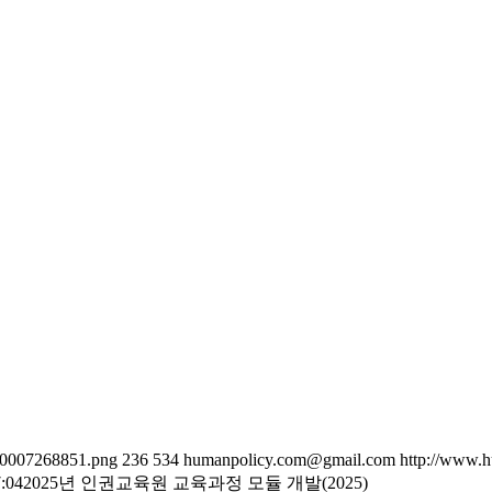
70007268851.png
236
534
humanpolicy.com@gmail.com
http://www.h
:04
2025년 인권교육원 교육과정 모듈 개발(2025)