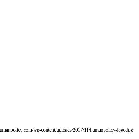
umanpolicy.com/wp-content/uploads/2017/11/humanpolicy-logo.jpg