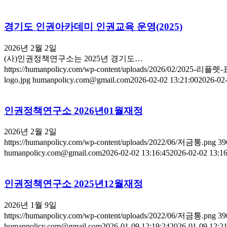
경기도 인권아카데미 인권교육 운영(2025)
2026년 2월 2일
(사)인권정책연구소는 2025년 경기도…
https://humanpolicy.com/wp-content/uploads/2026/02/2025-리플
logo.jpg
humanpolicy.com@gmail.com
2026-02-02 13:21:00
2026-02-
인권정책연구소 2026년01월재정
2026년 2월 2일
https://humanpolicy.com/wp-content/uploads/2022/06/저금통.png
39
humanpolicy.com@gmail.com
2026-02-02 13:16:45
2026-02-02 13:16
인권정책연구소 2025년12월재정
2026년 1월 9일
https://humanpolicy.com/wp-content/uploads/2022/06/저금통.png
39
humanpolicy.com@gmail.com
2026-01-09 12:19:24
2026-01-09 12:21