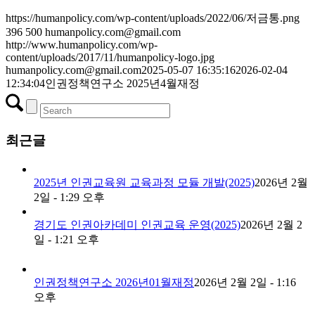
https://humanpolicy.com/wp-content/uploads/2022/06/저금통.png
396
500
humanpolicy.com@gmail.com
http://www.humanpolicy.com/wp-
content/uploads/2017/11/humanpolicy-logo.jpg
humanpolicy.com@gmail.com
2025-05-07 16:35:16
2026-02-04
12:34:04
인권정책연구소 2025년4월재정
최근글
2025년 인권교육원 교육과정 모듈 개발(2025)
2026년 2월
2일 - 1:29 오후
경기도 인권아카데미 인권교육 운영(2025)
2026년 2월 2
일 - 1:21 오후
인권정책연구소 2026년01월재정
2026년 2월 2일 - 1:16
오후