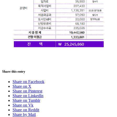
Share this entry
Share on Facebook
Share on X
Share on Pinterest
Share on LinkedIn
Share on Tumblr
Share on Vk
Share on Reddit
Share by Mail