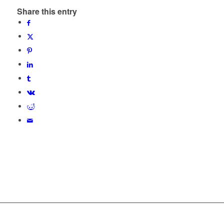
Share this entry