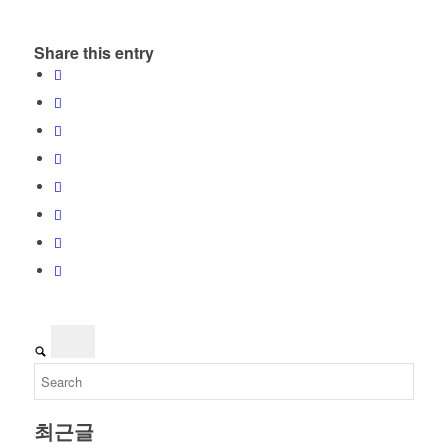
Share this entry
최근글